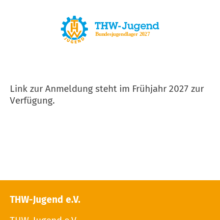
Link zur Anmeldung steht im Frühjahr 2027 zur
Verfügung.
THW-Jugend e.V.