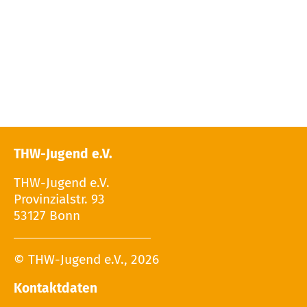
THW-Jugend e.V.
THW-Jugend e.V.
Provinzialstr. 93
53127 Bonn
© THW-Jugend e.V., 2026
Kontaktdaten