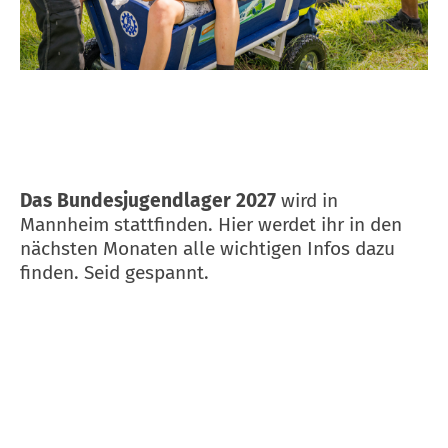
Das Bundesjugendlager 2027
wird in
Mannheim stattfinden. Hier werdet ihr in den
nächsten Monaten alle wichtigen Infos dazu
finden. Seid gespannt.